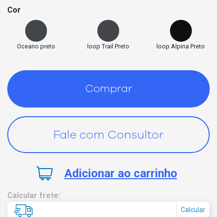
Cor
Oceano preto
loop Trail Preto
loop Alpina Preto
Comprar
Fale com Consultor
Adicionar ao carrinho
Calcular frete:
Calcular