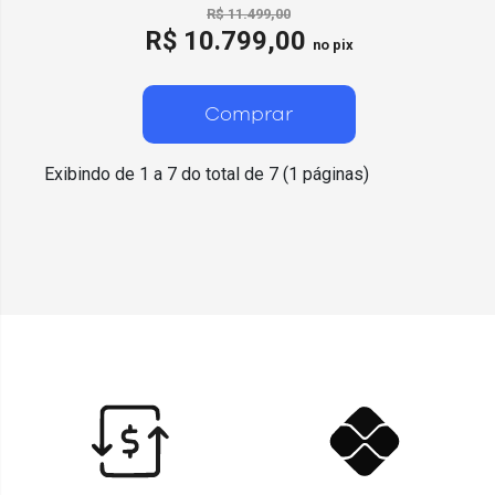
R$ 11.499,00
R$ 10.799,00
no pix
Comprar
Exibindo de 1 a 7 do total de 7 (1 páginas)