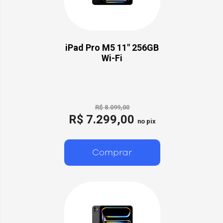
iPad Pro M5 11" 256GB
Wi-Fi
R$ 8.099,00
R$ 7.299,00
no pix
Comprar