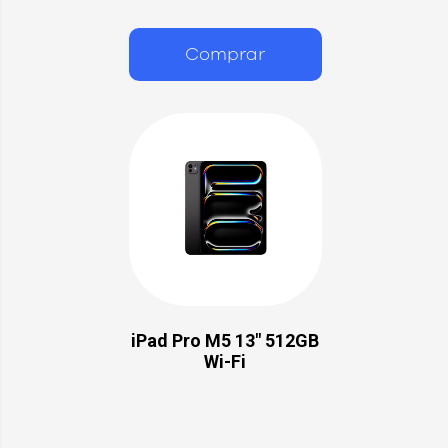
Comprar
iPad Pro M5 13" 512GB
Wi-Fi