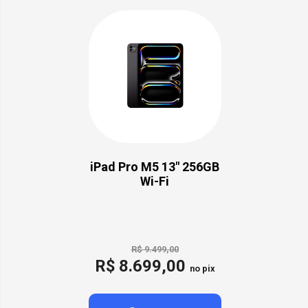
iPad Pro M5 13" 256GB
Wi-Fi
R$ 9.499,00
R$ 8.699,00
no pix