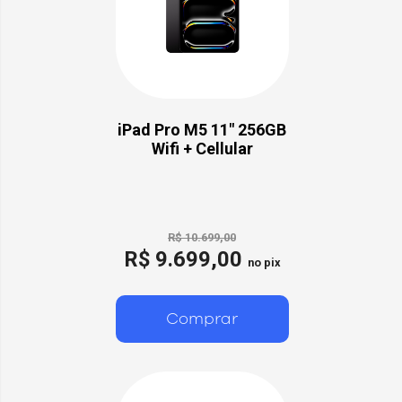
iPad Pro M5 11" 256GB
Wifi + Cellular
R$ 10.699,00
R$ 9.699,00
no pix
Comprar